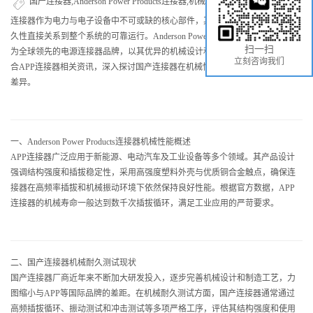
国产连接器,Anderson Power Products连接器,机械耐久测试
连接器作为电力与电子设备中不可或缺的核心部件，其机械性能的稳定性和耐
久性直接关系到整个系统的可靠运行。Anderson Power Products（简称APP）作
扫一扫
为全球领先的电源连接器品牌，以其优异的机械设计和高耐久性著称。本文结
立刻咨询我们
合APP连接器相关资讯，深入探讨国产连接器在机械性能耐久测试中的表现及
差异。
一、Anderson Power Products连接器机械性能概述
APP连接器广泛应用于新能源、电动汽车及工业设备等多个领域。其产品设计
强调结构强度和插拔稳定性，采用高强度塑料外壳与优质铜合金触点，确保连
接器在高频率插拔和机械振动环境下依然保持良好性能。根据官方数据，APP
连接器的机械寿命一般达到数千次插拔循环，满足工业应用的严苛要求。
二、国产连接器机械耐久测试现状
国产连接器厂商近年来不断加大研发投入，逐步完善机械设计和制造工艺，力
图缩小与APP等国际品牌的差距。在机械耐久测试方面，国产连接器通常通过
高频插拔循环、振动测试和冲击测试等多项严格工序，评估其结构强度和使用