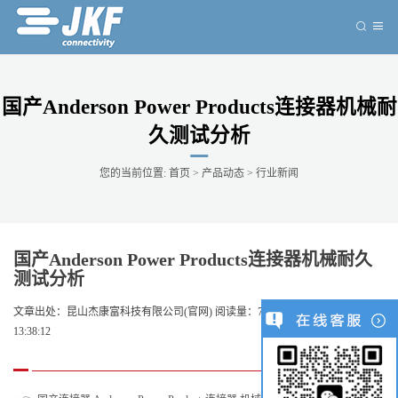
国产Anderson Power Products连接器机械耐
久测试分析
您的当前位置:
首页
>
产品动态
>
行业新闻
国产Anderson Power Products连接器机械耐久
测试分析
文章出处：
昆山杰康富科技有限公司(官网)
阅读量：
74
发表时间：2025-07-31
13:38:12
0