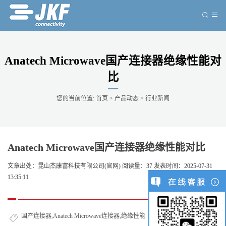
Anatech Microwave国产连接器绝缘性能对
比
您的当前位置:
首页
>
产品动态
>
行业新闻
Anatech Microwave国产连接器绝缘性能对比
文章出处：
昆山杰康富科技有限公司(官网)
阅读量：
37
发表时间：2025-07-31
13:35:11
0
国产连接器,Anatech Microwave连接器,绝缘性能