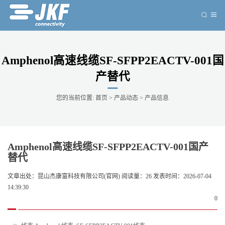
Amphenol高速线缆SF-SFPP2EACTV-001国
产替代
您的当前位置:
首页
>
产品动态
>
产品信息
Amphenol高速线缆SF-SFPP2EACTV-001国产
替代
文章出处：
昆山杰康富科技有限公司(官网)
阅读量：
26
发表时间：2026-07-04
14:39:30
0