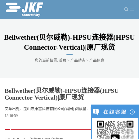
Bellwether(贝尔威勒)-HPSU连接器(HPSU
Connector-Vertical)|原厂现货
您的当前位置:
首页
>
产品动态
>
产品信息
Bellwether(贝尔威勒)-HPSU连接器(HPSU
Connector-Vertical)|原厂现货
文章出处：
昆山杰康富科技有限公司(官网)
阅读量：
136
发表时间：2025-06-07
15:16:59
0